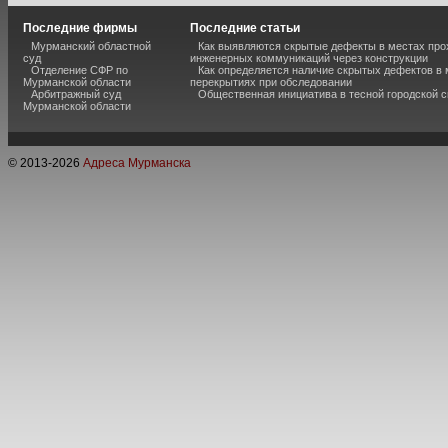
Последние фирмы
Последние статьи
Мурманский областной
Как выявляются скрытые дефекты в местах пр
суд
инженерных коммуникаций через конструкции
Отделение СФР по
Как определяется наличие скрытых дефектов в
Мурманской области
перекрытиях при обследовании
Арбитражный суд
Общественная инициатива в тесной городской 
Мурманской области
© 2013-
2026
Адреса Мурманска