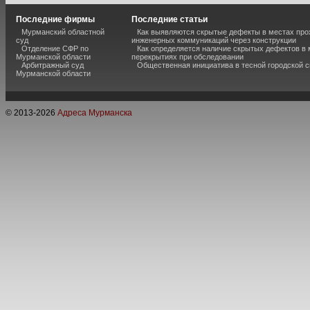
Последние фирмы
Последние статьи
Мурманский областной
Как выявляются скрытые дефекты в местах пр
суд
инженерных коммуникаций через конструкции
Отделение СФР по
Как определяется наличие скрытых дефектов в
Мурманской области
перекрытиях при обследовании
Арбитражный суд
Общественная инициатива в тесной городской 
Мурманской области
© 2013-
2026
Адреса Мурманска