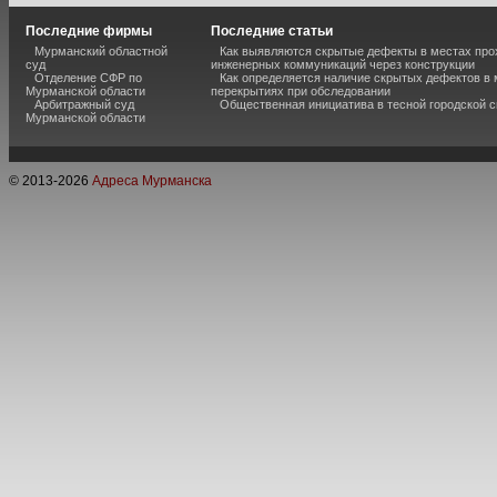
Последние фирмы
Последние статьи
Мурманский областной
Как выявляются скрытые дефекты в местах пр
суд
инженерных коммуникаций через конструкции
Отделение СФР по
Как определяется наличие скрытых дефектов в
Мурманской области
перекрытиях при обследовании
Арбитражный суд
Общественная инициатива в тесной городской 
Мурманской области
© 2013-
2026
Адреса Мурманска